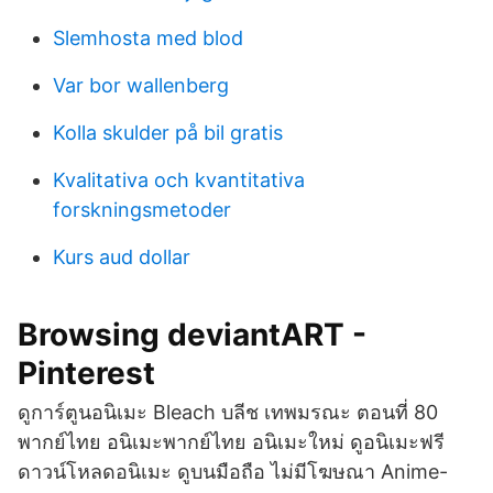
Slemhosta med blod
Var bor wallenberg
Kolla skulder på bil gratis
Kvalitativa och kvantitativa
forskningsmetoder
Kurs aud dollar
Browsing deviantART -
Pinterest
ดูการ์ตูนอนิเมะ Bleach บลีช เทพมรณะ ตอนที่ 80
พากย์ไทย อนิเมะพากย์ไทย อนิเมะใหม่ ดูอนิเมะฟรี
ดาวน์โหลดอนิเมะ ดูบนมือถือ ไม่มีโฆษณา Anime-