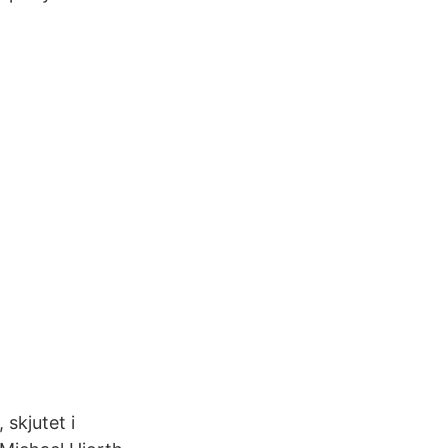
 skjutet i