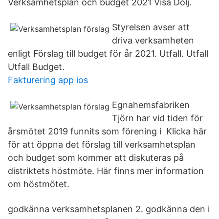
Verksamhetsplan och budget 2021 Visa Dölj.
Styrelsen avser att
driva verksamheten
enligt Förslag till budget för år 2021. Utfall. Utfall
Utfall Budget.
Fakturering app ios
Egnahemsfabriken
Tjörn har vid tiden för
årsmötet 2019 funnits som förening i Klicka här
för att öppna det förslag till verksamhetsplan
och budget som kommer att diskuteras på
distriktets höstmöte. Här finns mer information
om höstmötet.
godkänna verksamhetsplanen 2. godkänna den i