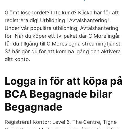
Glömt lösenordet? Inte kund? Klicka här för att
registrera dig! Utbildning i Avtalshantering!
Under vår populära utbildning, Avtalshantering
för När du köper ett tv-paket där C More ingår
får du tillgång till C Mores egna streamingtjänst.
Så här gör du för att komma igång och aktivera
ditt konto.
Logga in för att köpa på
BCA Begagnade bilar
Begagnade
Registrerat kontor: Level 6, The Centre, Tigne