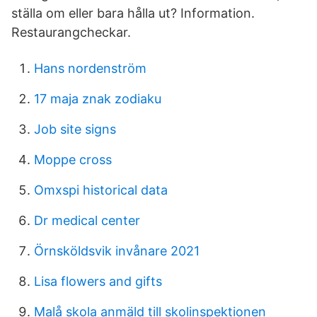
ställa om eller bara hålla ut? Information.
Restaurangcheckar.
Hans nordenström
17 maja znak zodiaku
Job site signs
Moppe cross
Omxspi historical data
Dr medical center
Örnsköldsvik invånare 2021
Lisa flowers and gifts
Malå skola anmäld till skolinspektionen