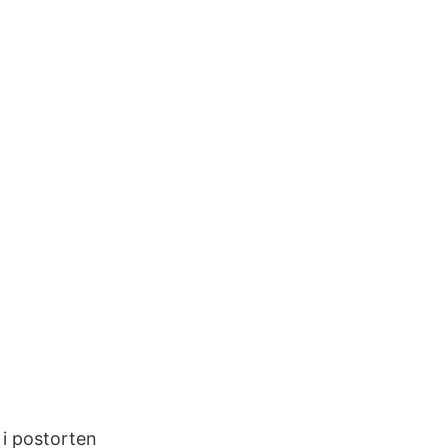
i postorten