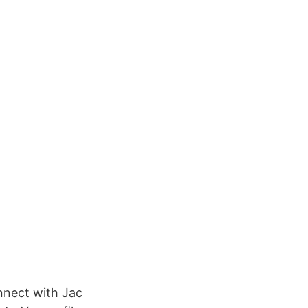
nnect with Jac