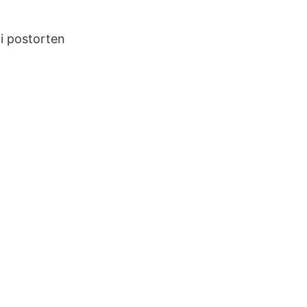
i postorten