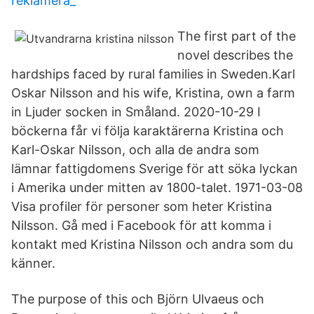
reklamera_
The first part of the
novel describes the
hardships faced by rural families in Sweden.Karl
Oskar Nilsson and his wife, Kristina, own a farm
in Ljuder socken in Småland. 2020-10-29 I
böckerna får vi följa karaktärerna Kristina och
Karl-Oskar Nilsson, och alla de andra som
lämnar fattigdomens Sverige för att söka lyckan
i Amerika under mitten av 1800-talet. 1971-03-08
Visa profiler för personer som heter Kristina
Nilsson. Gå med i Facebook för att komma i
kontakt med Kristina Nilsson och andra som du
känner.
The purpose of this och Björn Ulvaeus och