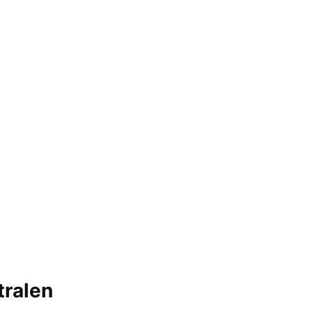
tralen