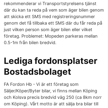
rekommenderar vi Transportstyrelsens tjänst
där du kan ta reda på vem som äger bilen genom
att skicka ett SMS med registreringsnummer
genom det få tillbaka ett SMS där du får reda på
just vilken person som äger bilen eller vilket
företag. Problemet: Mopeden parkeras mellan
0.5-1m från bilen bredvid.
Lediga fordonsplatser
Bostadsbolaget
FA Fordon Hb - Vi är ett företag som
Säljer/Köper/Byter bilar, vi finns mellan Köping
och Kolsva precis bredvid väg 250 (ca 8km norr
om Köping). Vårt motto är att sälja bra bilar till