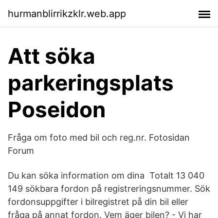
hurmanblirrikzklr.web.app
Att söka
parkeringsplats
Poseidon
Fråga om foto med bil och reg.nr. Fotosidan
Forum
Du kan söka information om dina Totalt 13 040
149 sökbara fordon på registreringsnummer. Sök
fordonsuppgifter i bilregistret på din bil eller
fråga på annat fordon. Vem äger bilen? - Vi har