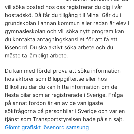
vill söka bostad hos oss registrerar du dig i vår
bostadskö. Då får du tillgång till Mina Går du i
grundskolan i annan kommun eller redan är elev i
gymnasieskolan och vill söka nytt program kan
du kontakta antagningskansliet för att få ett
lösenord. Du ska aktivt söka arbete och du
måste ta lämpligt arbete.
Du kan med fördel prova att söka information
hos aktörer som Biluppgifter.se eller hos
Bilkoll.nu där du kan hitta information om de
flesta bilar som är registrerade i Sverige. Fråga
på annat fordon är en av de vanligaste
sökfrågorna på personbilar i Sverige och var en
tjänst som Transportstyrelsen hade på sin sajt.
Glömt grafiskt lösenord samsung