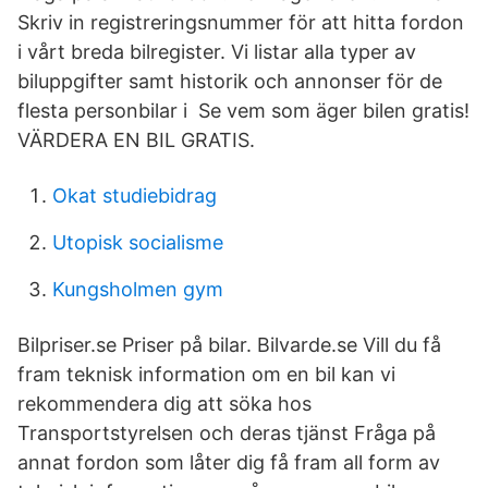
Skriv in registreringsnummer för att hitta fordon
i vårt breda bilregister. Vi listar alla typer av
biluppgifter samt historik och annonser för de
flesta personbilar i Se vem som äger bilen gratis!
VÄRDERA EN BIL GRATIS.
Okat studiebidrag
Utopisk socialisme
Kungsholmen gym
Bilpriser.se Priser på bilar. Bilvarde.se Vill du få
fram teknisk information om en bil kan vi
rekommendera dig att söka hos
Transportstyrelsen och deras tjänst Fråga på
annat fordon som låter dig få fram all form av