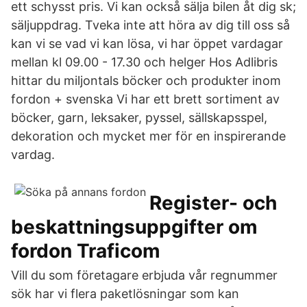
ett schysst pris. Vi kan också sälja bilen åt dig sk;
säljuppdrag. Tveka inte att höra av dig till oss så
kan vi se vad vi kan lösa, vi har öppet vardagar
mellan kl 09.00 - 17.30 och helger Hos Adlibris
hittar du miljontals böcker och produkter inom
fordon + svenska Vi har ett brett sortiment av
böcker, garn, leksaker, pyssel, sällskapsspel,
dekoration och mycket mer för en inspirerande
vardag.
Register- och
beskattningsuppgifter om
fordon Traficom
Vill du som företagare erbjuda vår regnummer
sök har vi flera paketlösningar som kan